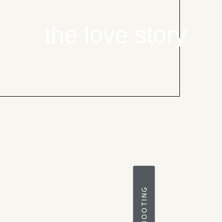
the love story