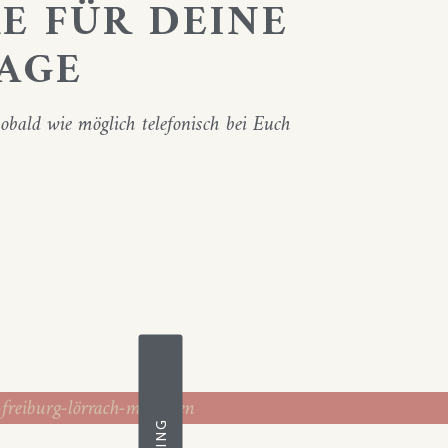
E FÜR DEINE
AGE
obald wie möglich telefonisch bei Euch