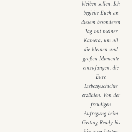
bleiben sollen. Ich
begleite Euch an
diesem besonderen
Tag mit meiner
Kamera, um all
die kleinen und
großen Momente
einzufangen, die
Eure
Liebesgeschichte
erzählen. Von der
freudigen
Aufregung beim
Getting Ready bis