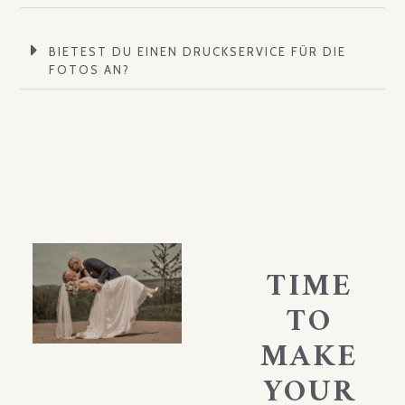
BIETEST DU EINEN DRUCKSERVICE FÜR DIE
FOTOS AN?
TIME
TO
MAKE
YOUR