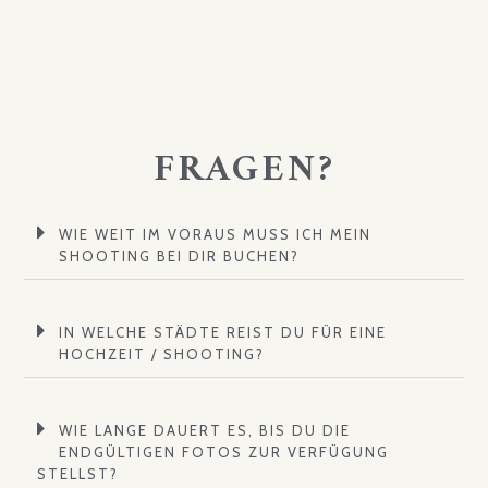
FRAGEN?
WIE WEIT IM VORAUS MUSS ICH MEIN
SHOOTING BEI DIR BUCHEN?
IN WELCHE STÄDTE REIST DU FÜR EINE
HOCHZEIT / SHOOTING?
WIE LANGE DAUERT ES, BIS DU DIE
ENDGÜLTIGEN FOTOS ZUR VERFÜGUNG
STELLST?