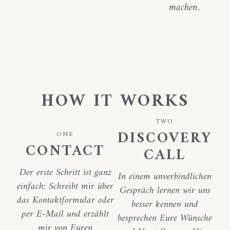
machen.
HOW IT WORKS
TWO
DISCOVERY
ONE
CONTACT
CALL
Der erste Schritt ist ganz
In einem unverbindlichen
einfach: Schreibt mir über
Gespräch lernen wir uns
das Kontaktformular oder
besser kennen und
per E-Mail und erzählt
besprechen Eure Wünsche
mir von Euren