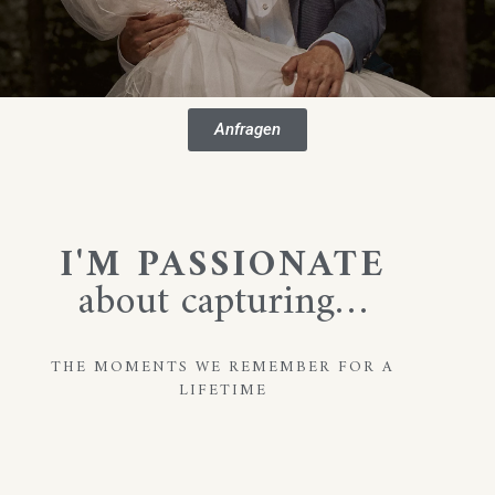
Anfragen
I'M PASSIONATE
about capturing…
THE MOMENTS WE REMEMBER FOR A
LIFETIME