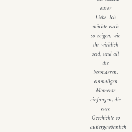
eurer
Liebe.
Ich
möchte euch
so zeigen, wie
ihr wirklich
seid, und all
die
besonderen,
einmaligen
Momente
einfangen, die
eure
Geschichte so
außergewöhnlich