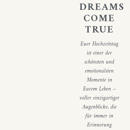
DREAMS
COME
TRUE
Euer Hochzeitstag
ist einer der
schönsten und
emotionalsten
Momente in
Eurem Leben –
voller einzigartiger
Augenblicke, die
für immer in
Erinnerung