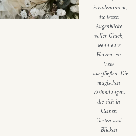
Freudentränen,
die leisen
Augenblicke
voller Glück,
wenn eure
Herzen vor
Liebe
überfließen.
Die
magischen
Verbindungen,
die sich in
kleinen
Gesten und
Blicken