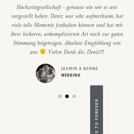
Hochzeitsgesellschaft - genauso wie wir es uns
vorgestellt haben. Deniz war sehr aufmerksam, hat
viele tolle Momente festhalten können und hat mit
ihrer lockeren, unkomplizierten Art noch zur guten
Stimmung beigetragen. Absolute Empfehlung von
uns
Vielen Dank dir, Deniz!!!
JASMIN & BENNE
WEDDING
YES TO FOREVER