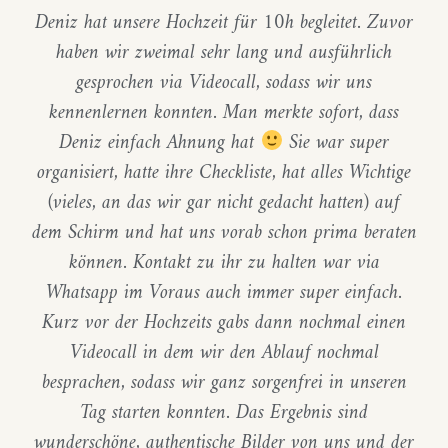
Deniz hat unsere Hochzeit für 10h begleitet. Zuvor
haben wir zweimal sehr lang und ausführlich
gesprochen via Videocall, sodass wir uns
kennenlernen konnten. Man merkte sofort, dass
Deniz einfach Ahnung hat
Sie war super
organisiert, hatte ihre Checkliste, hat alles Wichtige
(vieles, an das wir gar nicht gedacht hatten) auf
dem Schirm und hat uns vorab schon prima beraten
können. Kontakt zu ihr zu halten war via
Whatsapp im Voraus auch immer super einfach.
Kurz vor der Hochzeits gabs dann nochmal einen
Videocall in dem wir den Ablauf nochmal
besprachen, sodass wir ganz sorgenfrei in unseren
Tag starten konnten. Das Ergebnis sind
wunderschöne, authentische Bilder von uns und der