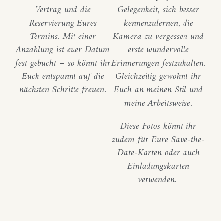
Vertrag und die
Gelegenheit, sich besser
Reservierung Eures
kennenzulernen, die
Termins. Mit einer
Kamera zu vergessen und
Anzahlung ist euer Datum
erste wundervolle
fest gebucht – so könnt ihr
Erinnerungen festzuhalten.
Euch entspannt auf die
Gleichzeitig gewöhnt ihr
nächsten Schritte freuen.
Euch an meinen Stil und
meine Arbeitsweise.
Diese Fotos könnt ihr
zudem für Eure Save-the-
Date-Karten oder auch
Einladungskarten
verwenden.