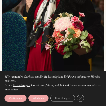
Wir verwenden Cookies, um dir die bestmögliche Erfahrung auf unserer Website
zu bieten.
In den
Einstellungen
kannst du erfahren, welche Cookies wir verwenden oder sie
ausschalten.
GDPR Cookie-Banne
Zustimmen
Ablehnen
Einstellungen