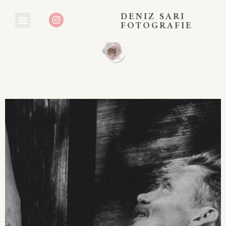
DENIZ SARI
FOTOGRAFIE