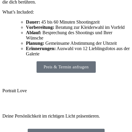
die dich berühren.
What’s Included:
Dauer:
45 bis 60 Minuten Shootingzeit
Vorbereitung:
Beratung zur Kleiderwahl im Vorfeld
Ablauf:
Besprechung des Shootings und Ihrer
Wünsche
Planung:
Gemeinsame Abstimmung der Uhrzeit
Erinnerungen:
Auswahl von 12 Lieblingsfotos aus der
Galerie
Preis & Termin anfragen
Portrait Love
Deine Persönlichkeit im richtigen Licht präsentieren.