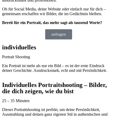
ausdrucksstark und professionell.
Ob für Social Media, deine Website oder einfach nur für dich –
gemeinsam erschaffen wir Bilder, die im Gedächtnis bleiben.
Bereit für ein Portrait, das mehr sagt als tausend Worte?
anfragen
individuelles
Portrait Shooting
Ein Portrait ist mehr als nur ein Bild – es ist der erste Eindruck
deiner Geschichte. Ausdrucksstark, echt und mit Persönlichkeit.
Individuelles Portraitshooting – Bilder,
die dich zeigen, wie du bist
25 – 35 Minuten
Dieses Portraitshooting ist perfekt, um deine Persönlichkeit,
Ausstrahlung und deinen ganz eigenen Stil in authentischen und