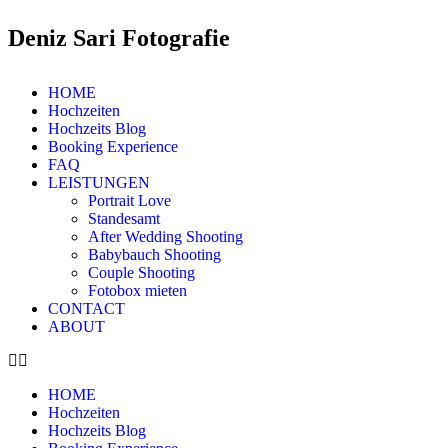
Deniz Sari Fotografie
HOME
Hochzeiten
Hochzeits Blog
Booking Experience
FAQ
LEISTUNGEN
Portrait Love
Standesamt
After Wedding Shooting
Babybauch Shooting
Couple Shooting
Fotobox mieten
CONTACT
ABOUT
HOME
Hochzeiten
Hochzeits Blog