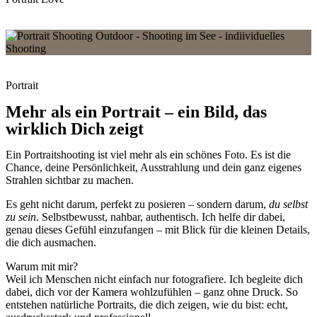
Click Here
Portrait
Mehr als ein Portrait – ein Bild, das
wirklich Dich zeigt
Ein Portraitshooting ist viel mehr als ein schönes Foto. Es ist die
Chance, deine Persönlichkeit, Ausstrahlung und dein ganz eigenes
Strahlen sichtbar zu machen.
Es geht nicht darum, perfekt zu posieren – sondern darum,
du selbst
zu sein
. Selbstbewusst, nahbar, authentisch. Ich helfe dir dabei,
genau dieses Gefühl einzufangen – mit Blick für die kleinen Details,
die dich ausmachen.
Warum mit mir?
Weil ich Menschen nicht einfach nur fotografiere. Ich begleite dich
dabei, dich vor der Kamera wohlzufühlen – ganz ohne Druck. So
entstehen natürliche Portraits, die dich zeigen, wie du bist: echt,