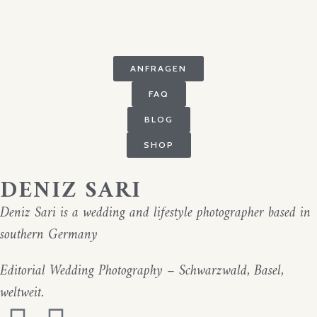
ANFRAGEN
FAQ
BLOG
SHOP
DENIZ SARI
Deniz Sari is a wedding and lifestyle photographer based in
southern Germany
Editorial Wedding Photography – Schwarzwald, Basel,
weltweit.