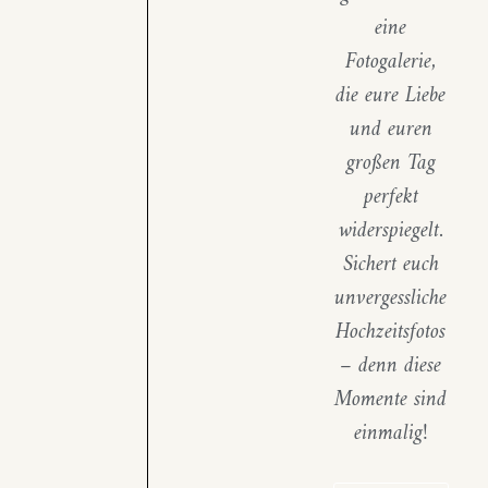
eine
Fotogalerie,
die eure Liebe
und euren
großen Tag
perfekt
widerspiegelt.
Sichert euch
unvergessliche
Hochzeitsfotos
– denn diese
Momente sind
einmalig!