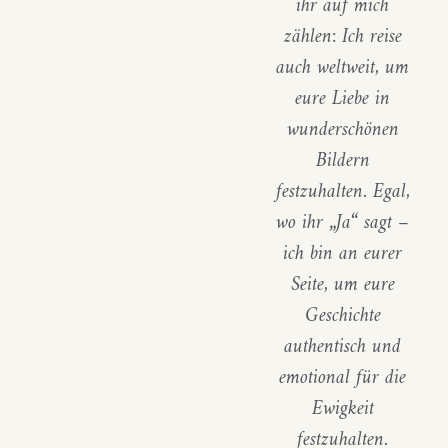
ihr auf mich
zählen: Ich reise
auch weltweit, um
eure Liebe in
wunderschönen
Bildern
festzuhalten. Egal,
wo ihr „Ja“ sagt –
ich bin an eurer
Seite, um eure
Geschichte
authentisch und
emotional für die
Ewigkeit
festzuhalten.