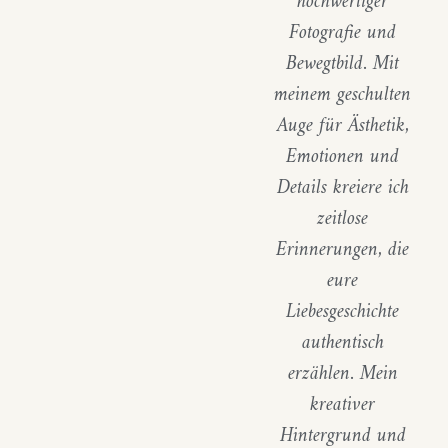
hochwertiger
Fotografie und
Bewegtbild. Mit
meinem geschulten
Auge für Ästhetik,
Emotionen und
Details kreiere ich
zeitlose
Erinnerungen, die
eure
Liebesgeschichte
authentisch
erzählen. Mein
kreativer
Hintergrund und