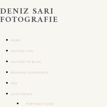
DENIZ SARI
FOTOGRAFIE
HOME
HOCHZEITEN
HOCHZEITS BLOG
BOOKING EXPERIENCE
FAQ
LEISTUNGEN
PORTRAIT LOVE