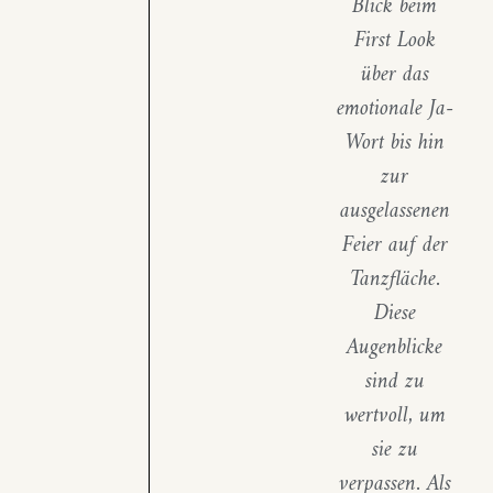
Blick beim
First Look
über das
emotionale Ja-
Wort bis hin
zur
ausgelassenen
Feier auf der
Tanzfläche.
Diese
Augenblicke
sind zu
wertvoll, um
sie zu
verpassen. Als