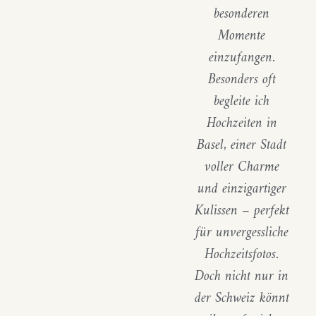
besonderen
Momente
einzufangen.
Besonders oft
begleite ich
Hochzeiten in
Basel, einer Stadt
voller Charme
und einzigartiger
Kulissen – perfekt
für unvergessliche
Hochzeitsfotos.
Doch nicht nur in
der Schweiz könnt