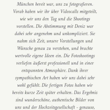
München bereit war, uns zu fotografieren.
Vorab haben wir ihr über Videocalls mitgeteilt,
wie wir uns den Tag und die Shootings
vorstellen. Die Abstimmung mit Deniz war
dabei sehr angenehm und unkompliziert. Sie
nahm sich Zeit, unsere Vorstellungen und
Wünsche genau zu verstehen, und brachte
wertvolle eigene Ideen ein. Die Fotoshootings
verliefen äußerst professionell und in einer
entspannten Atmosphäre. Dank ihrer
sympathischen Art haben wir uns dabei sehr
wohl gefühlt. Die fertigen Fotos haben wir
bereits kurze Zeit später erhalten. Das Ergebnis
sind wunderschöne, authentische Bilder von
uns und der Hochzeitsgesellschaft - genauso,