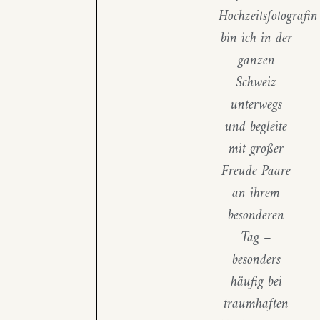
Hochzeitsfotografin
bin ich in der
ganzen
Schweiz
unterwegs
und begleite
mit großer
Freude Paare
an ihrem
besonderen
Tag –
besonders
häufig bei
traumhaften