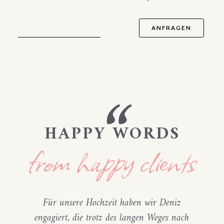
ANFRAGEN
“
HAPPY WORDS
from happy clients
Für unsere Hochzeit haben wir Deniz
engagiert, die trotz des langen Weges nach