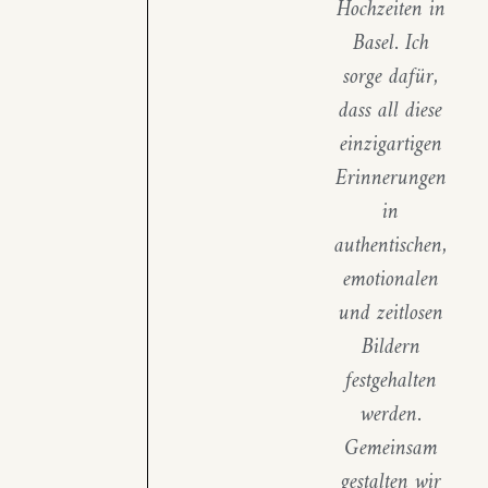
Hochzeiten in
Basel. Ich
sorge dafür,
dass all diese
einzigartigen
Erinnerungen
in
authentischen,
emotionalen
und zeitlosen
Bildern
festgehalten
werden.
Gemeinsam
gestalten wir