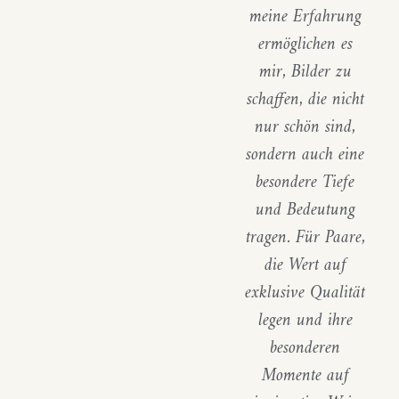
meine Erfahrung
ermöglichen es
mir, Bilder zu
schaffen, die nicht
nur schön sind,
sondern auch eine
besondere Tiefe
und Bedeutung
tragen. Für Paare,
die Wert auf
exklusive Qualität
legen und ihre
besonderen
Momente auf