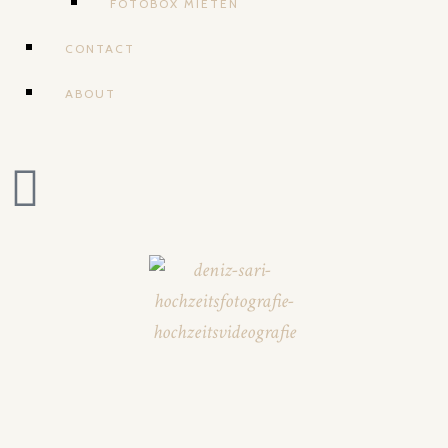
FOTOBOX MIETEN
CONTACT
ABOUT