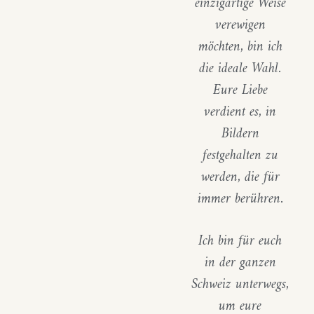
einzigartige Weise
verewigen
möchten, bin ich
die ideale Wahl.
Eure Liebe
verdient es, in
Bildern
festgehalten zu
werden, die für
immer berühren.
Ich bin für euch
in der ganzen
Schweiz unterwegs,
um eure