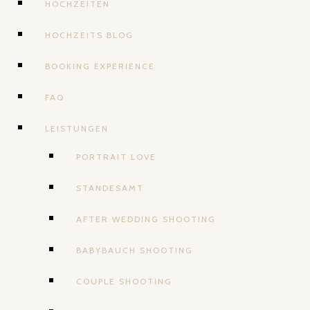
HOCHZEITEN
HOCHZEITS BLOG
BOOKING EXPERIENCE
FAQ
LEISTUNGEN
PORTRAIT LOVE
STANDESAMT
AFTER WEDDING SHOOTING
BABYBAUCH SHOOTING
COUPLE SHOOTING