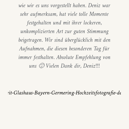
wie wir es uns vorgestellt haben. Deniz war
sehr aufmerksam, hat viele tolle Momente
festgehalten und mit ihrer lockeren,
unkomplizierten Art zur guten Stimmung
beigetragen. Wir sind überglücklich mit den
Aufnahmen, die diesen besonderen Tag für
immer festhalten. Absolute Empfehlung von
uns 🙂 Vielen Dank dir, Deniz!!!