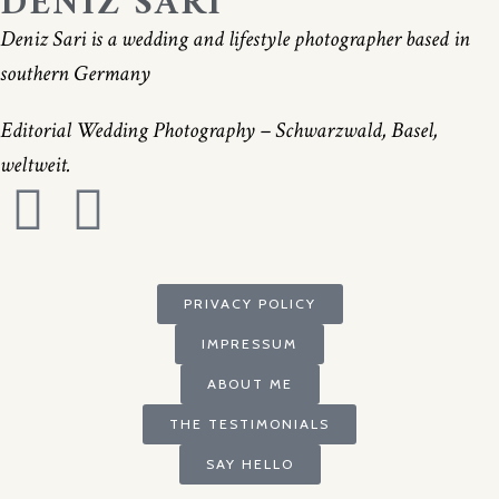
DENIZ SARI
Deniz Sari is a wedding and lifestyle photographer based in
southern Germany
Editorial Wedding Photography – Schwarzwald, Basel,
weltweit.
PRIVACY POLICY
IMPRESSUM
ABOUT ME
THE TESTIMONIALS
SAY HELLO