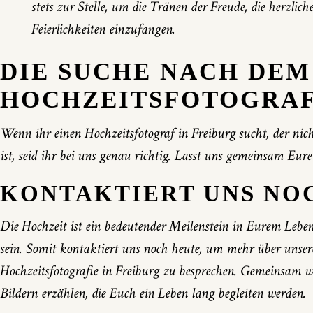
stets zur Stelle, um die Tränen der Freude, die herzl
Feierlichkeiten einzufangen.
DIE SUCHE NACH DEM
HOCHZEITSFOTOGRAF
Wenn ihr einen Hochzeitsfotograf in Freiburg sucht, der nicht
ist, seid ihr bei uns genau richtig. Lasst uns gemeinsam Eu
KONTAKTIERT UNS NO
Die Hochzeit ist ein bedeutender Meilenstein in Eurem Leben
sein. Somit kontaktiert uns noch heute, um mehr über unser
Hochzeitsfotografie in Freiburg zu besprechen. Gemeinsam 
Bildern erzählen, die Euch ein Leben lang begleiten werden.