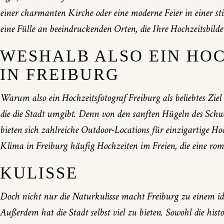
einer charmanten Kirche oder eine moderne Feier in einer sti
eine Fülle an beeindruckenden Orten, die Ihre Hochzeitsbil
WESHALB ALSO EIN HO
IN FREIBURG
Warum also ein Hochzeitsfotograf Freiburg als beliebtes Zie
die die Stadt umgibt. Denn von den sanften Hügeln des Sch
bieten sich zahlreiche Outdoor-Locations für einzigartige 
Klima in Freiburg häufig Hochzeiten im Freien, die eine ro
KULISSE
Doch nicht nur die Naturkulisse macht Freiburg zu einem ide
Außerdem hat die Stadt selbst viel zu bieten. Sowohl die hist