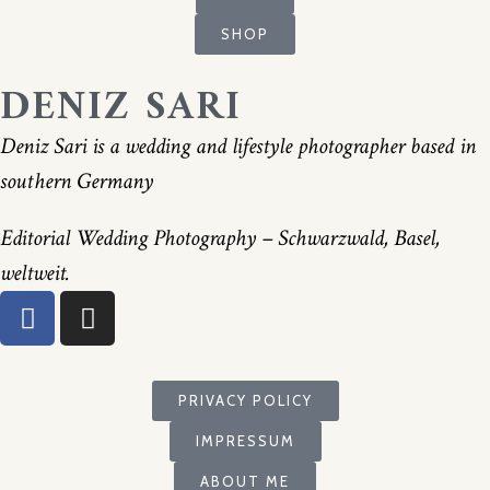
SHOP
DENIZ SARI
Deniz Sari is a wedding and lifestyle photographer based in
southern Germany
Editorial Wedding Photography – Schwarzwald, Basel,
weltweit.
PRIVACY POLICY
IMPRESSUM
ABOUT ME