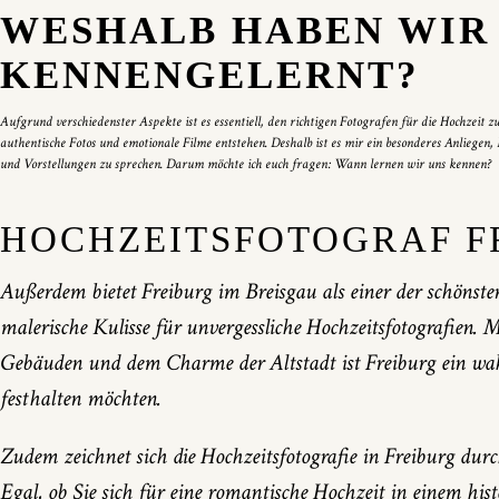
WESHALB HABEN WIR
KENNENGELERNT?
Aufgrund verschiedenster Aspekte ist es essentiell, den richtigen Fotografen für die Hochzei
authentische Fotos und emotionale Filme entstehen. Deshalb ist es mir ein besonderes Anlieg
und Vorstellungen zu sprechen. Darum möchte ich euch fragen: Wann lernen wir uns kennen?
HOCHZEITSFOTOGRAF F
Außerdem bietet Freiburg im Breisgau als einer der schönste
malerische Kulisse für unvergessliche Hochzeitsfotografien. M
Gebäuden und dem Charme der Altstadt ist Freiburg ein wahre
festhalten möchten.
Zudem zeichnet sich die Hochzeitsfotografie in Freiburg durch
Egal, ob Sie sich für eine romantische Hochzeit in einem his