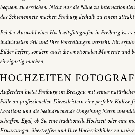
bequem zu erreichen. Nicht nur die Nähe zu internationale
das Schienennetz machen Freiburg deshalb zu einem attraktiv
Bei der Auswahl eines Hochzeitsfotografen in Freiburg ist es 
individuellen Stil und Ihre Vorstellungen versteht. Ein erfah
Bilder liefern, sondern auch die emotionalen Momente und be
einzigartig machen.
HOCHZEITEN FOTOGRAF
Außerdem bietet Freiburg im Breisgau mit seiner natürliche
Fülle an professionellen Dienstleistern eine perfekte Kulisse f
Locations und die beeindruckende Umgebung bieten unendlic
schaffen. Egal, ob Sie eine traditionelle Hochzeit oder eine 
Erwartungen übertreffen und Ihre Hochzeitsbilder zu wah