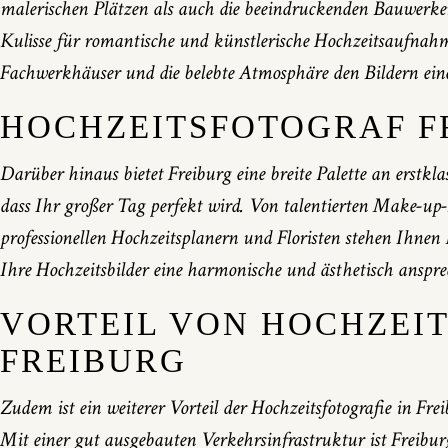
malerischen Plätzen als auch die beeindruckenden Bauwerken
Kulisse für romantische und künstlerische Hochzeitsaufna
Fachwerkhäuser und die belebte Atmosphäre den Bildern eine
HOCHZEITSFOTOGRAF F
Darüber hinaus bietet Freiburg eine breite Palette an erstklas
dass Ihr großer Tag perfekt wird. Von talentierten Make-up-
professionellen Hochzeitsplanern und Floristen stehen Ihnen
Ihre Hochzeitsbilder eine harmonische und ästhetisch anspr
VORTEIL VON HOCHZEI
FREIBURG
Zudem ist ein weiterer Vorteil der Hochzeitsfotografie in Fre
Mit einer gut ausgebauten Verkehrsinfrastruktur ist Freibur