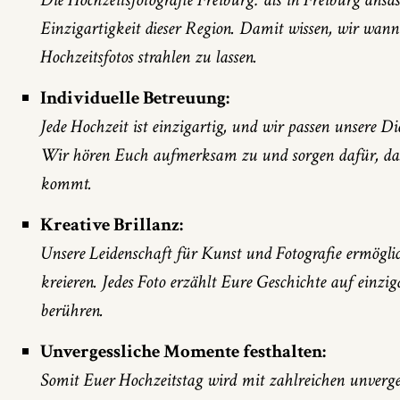
Einzigartigkeit dieser Region. Damit wissen, wir wan
Hochzeitsfotos strahlen zu lassen.
Individuelle Betreuung:
Jede Hochzeit ist einzigartig, und wir passen unsere 
Wir hören Euch aufmerksam zu und sorgen dafür, das
kommt.
Kreative Brillanz:
Unsere Leidenschaft für Kunst und Fotografie ermöglic
kreieren. Jedes Foto erzählt Eure Geschichte auf einz
berühren.
Unvergessliche Momente festhalten:
Somit Euer Hochzeitstag wird mit zahlreichen unverge