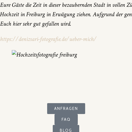
Eure Gäste die Zeit in dieser bezaubernden Stadt in vollen 
Hochzeit in Freiburg in Erwägung ziehen. Aufgrund der genan
Euch hier sehr gut gefallen wird.
https://denizsari-fotografie.de/ueber-mich/
ANFRAGEN
FAQ
BLOG