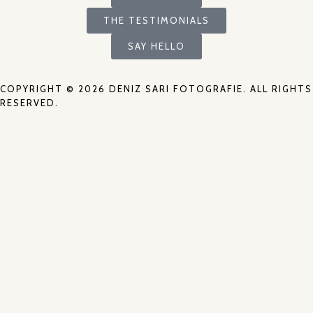
THE TESTIMONIALS
SAY HELLO
COPYRIGHT © 2026 DENIZ SARI FOTOGRAFIE. ALL RIGHTS
RESERVED.